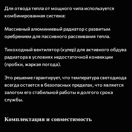
Для отвода тепла от мощного чипа используется
комбинированная система:
Массивный алюминиевый радиатор с развитым
оребрением для пассивного рассеивания тепла.
Тихоходный вентилятор (кулер) для активного обдува
радиатора в условиях недостаточной конвекции
(пробки, жаркая погода).
Это решение гарантирует, что температура светодиода
всегда остается в безопасных пределах, что является
залогом его стабильной работы и долгого срока
службы.
Комплектация и совместимость