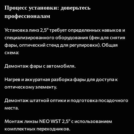
Процесс установки: доверьтесь
профессионалам
Установка линз 2,5" требует определенных навыков и
специализированного оборудования (фен для снятия
фары, оптический стенд для регулировки). Общая
схема:
Демонтаж фары с автомобиля.
Нагрев и аккуратная разборка фары для доступа к
оптическому элементу.
Демонтаж штатной оптики и подготовка посадочного
места.
Монтаж линзы NEO WST 2,5" с использованием
комплектных переходников.