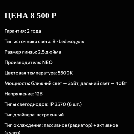
ЦЕНА 8 500 Р
Гарантия: 2 года
Тип источника света: Bi-Led модуль
Размер линзы: 2,5 дюйма
Производитель: NEO
Цветовая температура: 5500K
Мощность: ближний свет — 35Вт, дальний свет — 40Вт
Напряжение: 12В
Типы светодиодов: IP 3570 (6 шт.)
Тип драйвера: встроенный
Тип охлаждения: пассивное (радиатор) + активное
(кулер)