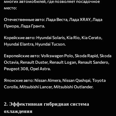
многих автомобилей, где позволяет посадочное
место:
Отечественные авто: Лада Веста, Лада XRAY, Лада
Приора, Лада Гранта.
Корейские авто: Hyundai Solaris, Kia Rio, Kia Cerato,
Hyundai Elantra, Hyundai Tucson.
Европейские авто: Volkswagen Polo, Skoda Rapid, Skoda
Octavia, Renault Duster, Renault Logan, Renault Sandero,
Peugeot 308, Opel Astra.
Японские авто: Nissan Almera, Nissan Qashqai, Toyota
Corolla, Mitsubishi Lancer, Mitsubishi Outlander.
2. Эффективная гибридная система
охлаждения