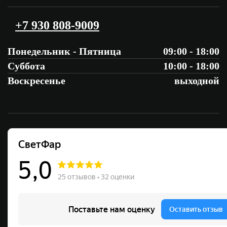
+7 930 808-9009
Понедельник - Пятница
09:00 - 18:00
Суббота
10:00 - 18:00
Воскресенье
выходной