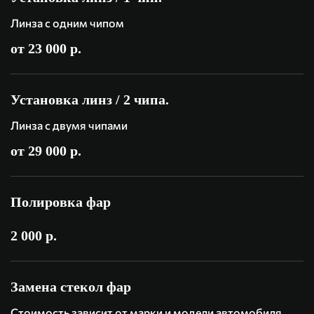
Линза с одним чипом
от 23 000 р.
Установка линз / 2 чипа.
Линза с двумя чипами
от 29 000 р.
Полировка фар
2 000 р.
Замена стекол фар
Стоимость зависит от марки и модели автомобиля