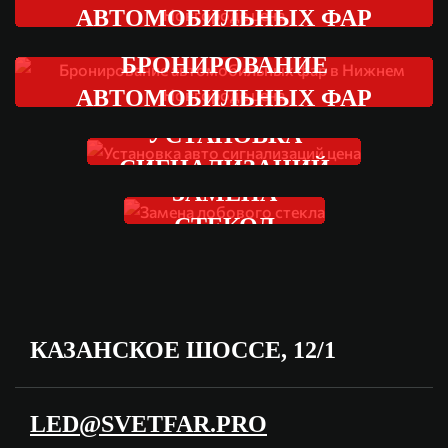
АВТОМОБИЛЬНЫХ ФАР
БРОНИРОВАНИЕ
АВТОМОБИЛЬНЫХ ФАР
УСТАНОВКА
СИГНАЛИЗАЦИЙ
ЗАМЕНА
СТЕКОЛ
КАЗАНСКОЕ ШОССЕ, 12/1
LED@SVETFAR.PRO