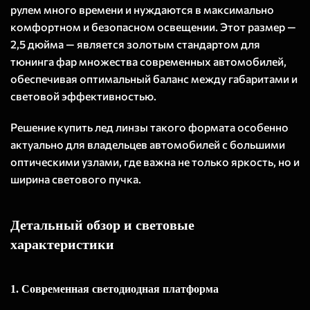
рулем много времени и нуждаются в максимально
комфортном и безопасном освещении. Этот размер —
2,5 дюйма — является золотым стандартом для
тюнинга фар множества современных автомобилей,
обеспечивая оптимальный баланс между габаритами и
световой эффективностью.
Решение купить лед линзы такого формата особенно
актуально для владельцев автомобилей с большими
оптическими узлами, где важна не только яркость, но и
ширина светового пучка.
Детальный обзор и световые
характеристики
1. Современная светодиодная платформа