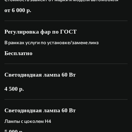
от 6 000 р.
Регулировка фар по ГОСТ
В рамках услуги по установке/замене линз
Бесплатно
Светодиодная лампа 60 Вт
4 500 р.
Светодиодная лампа 60 Вт
Лампы с цоколем H4
5 000 р.