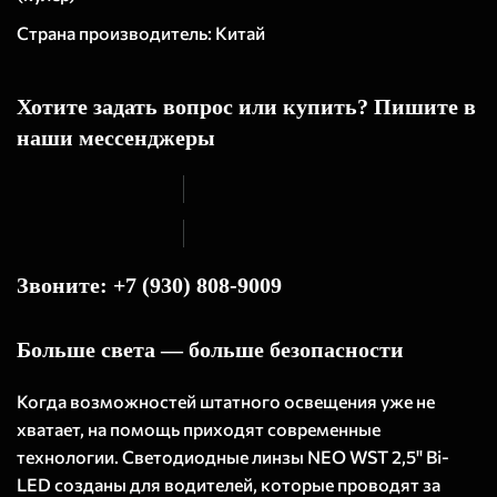
Страна производитель: Китай
Хотите задать вопрос или купить? Пишите в
наши мессенджеры
Звоните: +7 (930) 808-9009
Больше света — больше безопасности
Когда возможностей штатного освещения уже не
хватает, на помощь приходят современные
технологии. Светодиодные линзы NEO WST 2,5" Bi-
LED созданы для водителей, которые проводят за