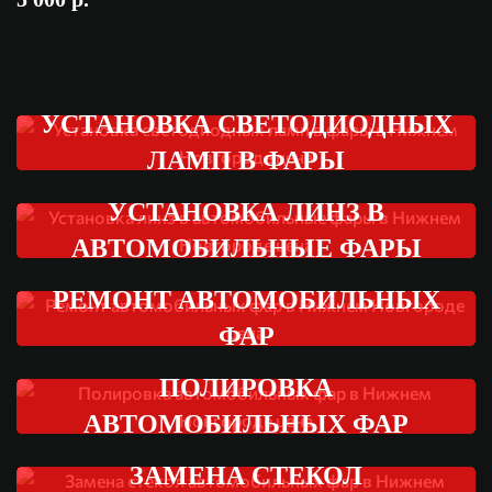
УСТАНОВКА СВЕТОДИОДНЫХ
ЛАМП В ФАРЫ
УСТАНОВКА ЛИНЗ В
АВТОМОБИЛЬНЫЕ ФАРЫ
РЕМОНТ АВТОМОБИЛЬНЫХ
ФАР
ПОЛИРОВКА
АВТОМОБИЛЬНЫХ ФАР
ЗАМЕНА СТЕКОЛ