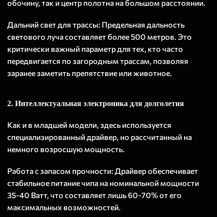
обочину, так и центр полотна на большом расстоянии.
Дальний свет для трассы: Предельная дальность
светового луча составляет более 500 метров. Это
критически важный параметр для тех, кто часто
передвигается по загородным трассам, позволяя
заранее заметить препятствие или животное.
2. Интеллектуальная электроника для долголетия
Как и в младшей модели, здесь используется
специализированный драйвер, но рассчитанный на
немного возросшую мощность.
Работа с запасом прочности: Драйвер обеспечивает
стабильное питание чипа на номинальной мощности
35-40 Ватт, что составляет лишь 60-70% от его
максимальных возможностей.