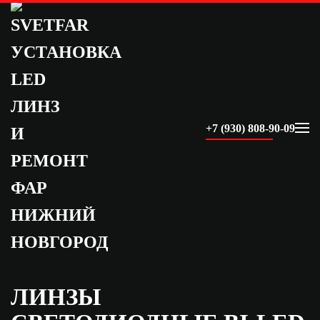
Skip to main content
+7 (930) 808-90-09
ЛИНЗЫ