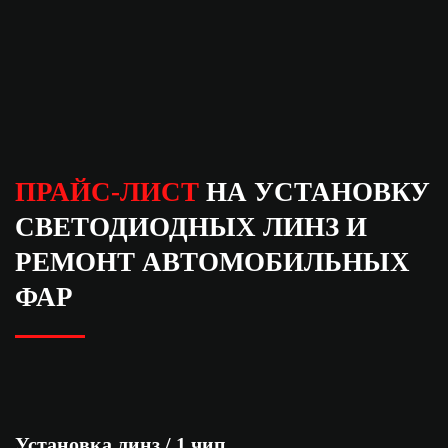
ПРАЙС-ЛИСТ
НА УСТАНОВКУ
СВЕТОДИОДНЫХ ЛИНЗ И
РЕМОНТ АВТОМОБИЛЬНЫХ
ФАР
Установка линз / 1 чип.