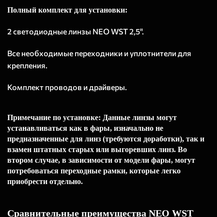
Полный комплект для установки:
2 светодиодные линзы NEO WST 2,5".
Все необходимые переходники и уплотнители для
крепления.
Комплект проводов и драйверы.
Примечание по установке: Данные линзы могут
устанавливаться как в фары, изначально не
предназначенные для линз (требуются доработки), так и
взамен штатных старых или выгоревших линз. Во
втором случае, в зависимости от модели фары, могут
потребоваться переходные рамки, которые легко
приобрести отдельно.
Сравнительные преимущества NEO WST