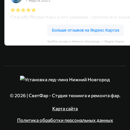
SvetFar на карте Нижнего Новгорода — Яндекс Карты
©
2026
| СветФар - Студия тюнинга и ремонта фар.
Карта сайта
Политика обработки персональных данных