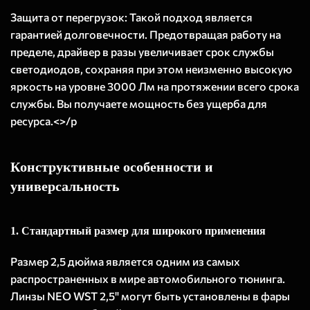
Защита от перегрузок: Такой подход является
гарантией долговечности. Предотвращая работу на
пределе, драйвер в разы увеличивает срок службы
светодиодов, сохраняя при этом неизменно высокую
яркость на уровне 3000 Лм на протяжении всего срока
службы. Вы получаете мощность без ущерба для
ресурса.<>/p
Конструктивные особенности и
универсальность
1. Стандартный размер для широкого применения
Размер 2,5 дюйма является одним из самых
распространенных в мире автомобильного тюнинга.
Линзы NEO WST 2,5" могут быть установлены в фары