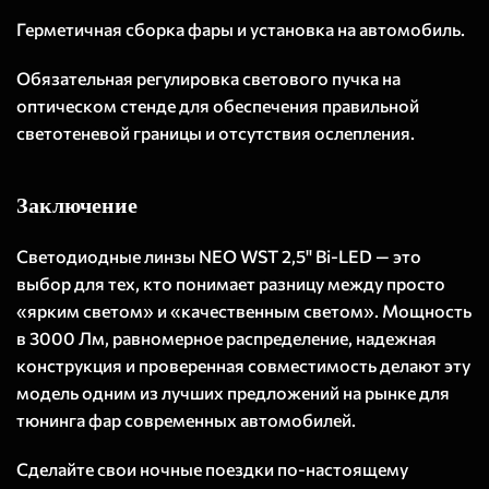
Герметичная сборка фары и установка на автомобиль.
Обязательная регулировка светового пучка на
оптическом стенде для обеспечения правильной
светотеневой границы и отсутствия ослепления.
Заключение
Светодиодные линзы NEO WST 2,5" Bi-LED — это
выбор для тех, кто понимает разницу между просто
«ярким светом» и «качественным светом». Мощность
в 3000 Лм, равномерное распределение, надежная
конструкция и проверенная совместимость делают эту
модель одним из лучших предложений на рынке для
тюнинга фар современных автомобилей.
Сделайте свои ночные поездки по-настоящему